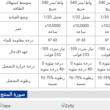
540 واط/متر
540 واط/متر
540 واط/متر
متوسط ​​استهلاك
بع
مربع
مربع
الطاقة
1/32 ضئيل
1/20 ضئيل
وضع القيادة
≥10,0000
≥10,0000
≥10,
عمر
عة
ساعة
ساعة
IP
IP 43
IP 43
درجة مقاومة للماء
تيار متردد 105-
تيار متردد 105-
تيار متردد 105-
جهد الإدخال
235 فولت
235 فولت
0 درجة مئوية
0 درجة مئوية
0 درجة مئوية
درجة حرارة التشغيل
-40 درجة مئوية
-40 درجة مئوية
10-7 رطوبة
10-75% رطوبة
10-75% رطوبة
رطوبة التشغيل
ية
نسبية
نسبية
صورة المنتج