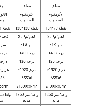
مغلق
مغلق
مغ
الألومنيوم
الألومنيوم
الألو
المصبوب
المصبوب
المص
104*78 نقطة
128*128 نقطة
120*90 نقطة
25 كجم/م²
25 كجم/م²
25 كجم/
≥1.9 متر
≥1.8 متر
≥1.7 متر
140 درجة
140 درجة
140 درجة
120 درجة
120 درجة
120 درجة
≥1920 هرتز
≥1920 هرتز
≥1920 هرتز
536
65536
65536
cd/m³
≥1000cd/m³
≥1000cd/m³
1250 واط/متر
1250 واط/متر
مربع
مربع
مر