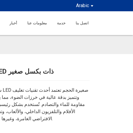
Arabic
اتصل بنا
خدمة
معلومات عنا
أخبار
شاشة LED ذات بكسل صغير
Loading...
Loading...
Loading...
Loading...
شاش
مقاومة للماء والتصادم. تُستخدم بشكل رئيس
الأفلام والتلفزيون الداخلي، والألعاب، وت
الافتراضي الغامرة، وغيرها من المشاهد.