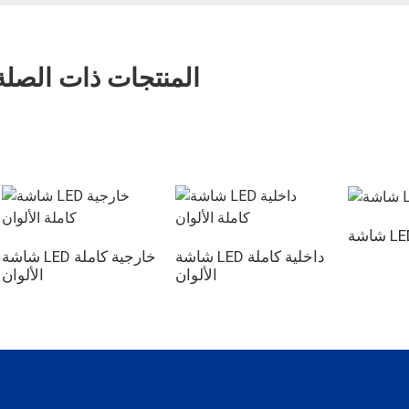
المنتجات ذات الصلة
شاشة LED داخلية كاملة
شاشة LED خارجية كاملة
الألوان
الألوان