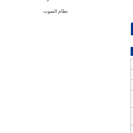
نظام الصوت