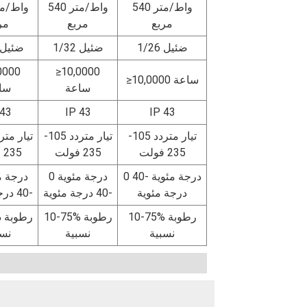
540 واط/متر
540 واط/متر
مربع
مربع
مر
1/26 ضئيل
1/32 ضئيل
1/30 ضئيل
0000
≥10,0000
≥10,0000 ساعة
ساعة
سا
 43
IP 43
IP 43
تيار متردد 105-
تيار متردد 105-
235 فولت
235 فولت
235 فولت
0 درجة مئوية -40
0 درجة مئوية
درجة مئوية
-40 درجة مئوية
-40 درجة مئوية
10-75% رطوبة
10-75% رطوبة
5%
نسبية
نسبية
نسب