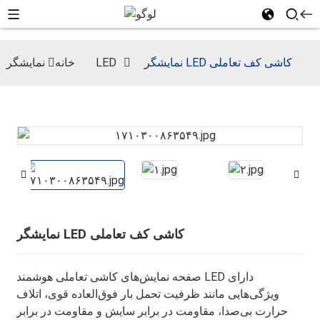
نمایشگر LED کاشی کف تعاملی
نمایشگر LED
خانه
نمایشگر LED کاشی کف تعاملی
صفحه نمایش‌های کاشی تعاملی هوشمند LED دارای
ویژگی‌هایی مانند ظرفیت تحمل بار فوق‌العاده قوی، اتلاف
حرارت بی‌صدا، مقاومت در برابر سایش و مقاومت در برابر