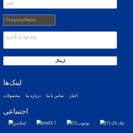
ارسال
لینک‌ها
اخبار
تماس با ما
درباره ما
محصولات
اجتماعی