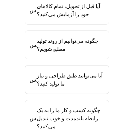
آیا قبل از تحویل، تمام کالاهای
س.
خود را آزمایش می‌کنید؟
چگونه می‌توانیم از روند تولید
س.
مطلع شویم؟
آیا می‌توانید طبق طراحی و نیاز
س.
ما تولید کنید؟
چگونه کسب و کار ما را به یک
رابطه بلندمدت و خوب تبدیل
س.
می‌کنید؟