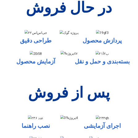
در حال فروش
پردازش محصول
طراحی دقیق
بسته‌بندی و حمل و نقل
آزمایش محصول
پس از فروش
اجرای آزمایشی
نصب راهنما