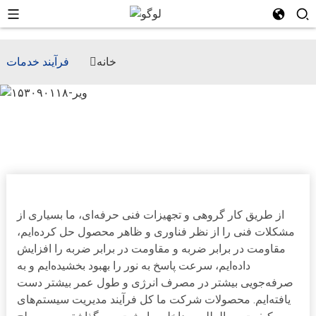
خانه
فرآیند خدمات
قدرت ما
از طریق کار گروهی و تجهیزات فنی حرفه‌ای، ما بسیاری از
مشکلات فنی را از نظر فناوری و ظاهر محصول حل کرده‌ایم،
مقاومت در برابر ضربه و مقاومت در برابر ضربه را افزایش
داده‌ایم، سرعت پاسخ به نور را بهبود بخشیده‌ایم و به
صرفه‌جویی بیشتر در مصرف انرژی و طول عمر بیشتر دست
یافته‌ایم. محصولات شرکت ما کل فرآیند مدیریت سیستم‌های