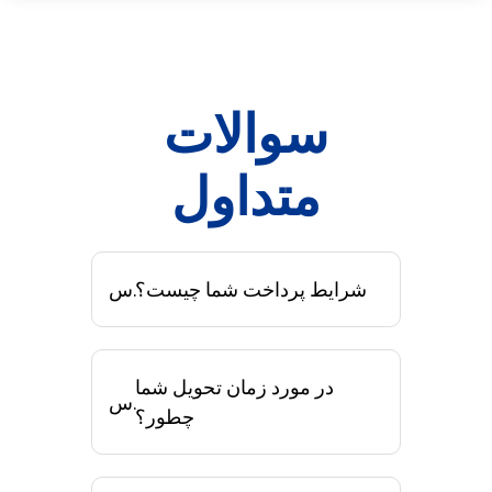
سوالات
متداول
شرایط پرداخت شما چیست؟
س.
در مورد زمان تحویل شما
س.
چطور؟