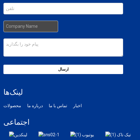
ارسال
لینک‌ها
اخبار
تماس با ما
درباره ما
محصولات
اجتماعی