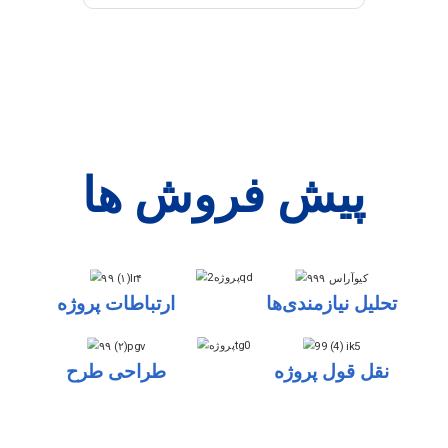
پیش فروش ها
تحلیل نیازمندی‌ها
ارتباطات پروژه
نقل قول پروژه
طراحی طرح