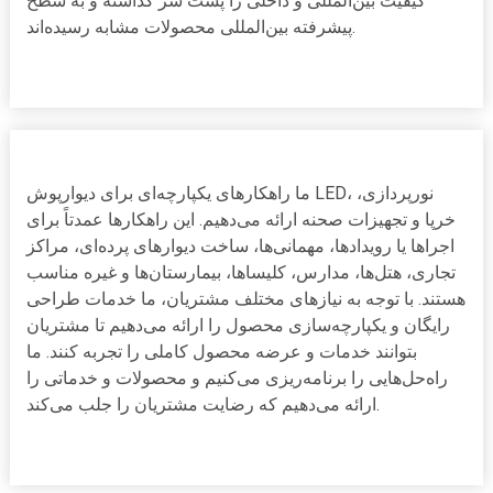
کیفیت بین‌المللی و داخلی را پشت سر گذاشته و به سطح
پیشرفته بین‌المللی محصولات مشابه رسیده‌اند.
ما راهکارهای یکپارچه‌ای برای دیوارپوش LED، نورپردازی،
خرپا و تجهیزات صحنه ارائه می‌دهیم. این راهکارها عمدتاً برای
اجراها یا رویدادها، مهمانی‌ها، ساخت دیوارهای پرده‌ای، مراکز
تجاری، هتل‌ها، مدارس، کلیساها، بیمارستان‌ها و غیره مناسب
هستند. با توجه به نیازهای مختلف مشتریان، ما خدمات طراحی
رایگان و یکپارچه‌سازی محصول را ارائه می‌دهیم تا مشتریان
بتوانند خدمات و عرضه محصول کاملی را تجربه کنند. ما
راه‌حل‌هایی را برنامه‌ریزی می‌کنیم و محصولات و خدماتی را
ارائه می‌دهیم که رضایت مشتریان را جلب می‌کند.