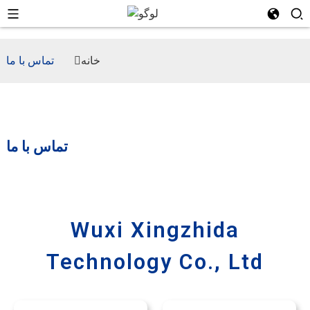
خانه
تماس با ما
تماس با ما
Wuxi Xingzhida
Technology Co., Ltd