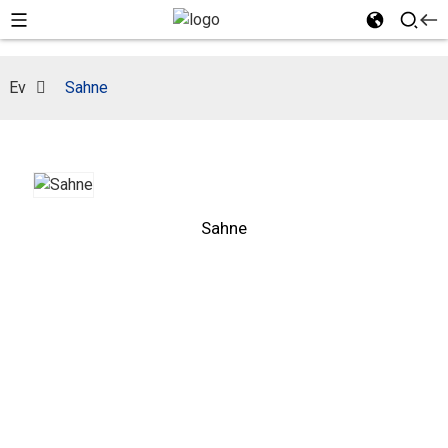
Ev
Sahne
Sahne