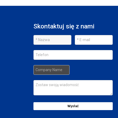
Skontaktuj się z nami
Wysłać