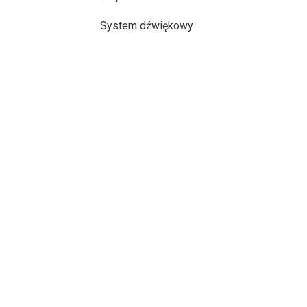
System dźwiękowy