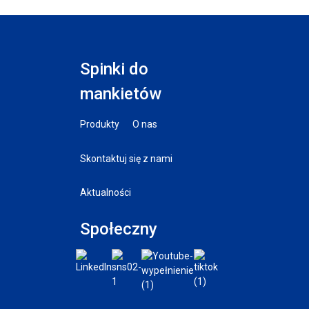
Spinki do
mankietów
Produkty
O nas
Skontaktuj się z nami
Aktualności
Społeczny