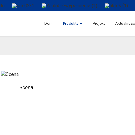
Dom
Produkty
Projekt
Aktualnośc
Scena