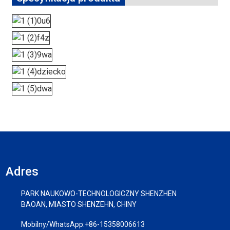
Adres
PARK NAUKOWO-TECHNOLOGICZNY SHENZHEN
BAOAN, MIASTO SHENZEHN, CHINY
Mobilny/WhatsApp:
+86-15358006613