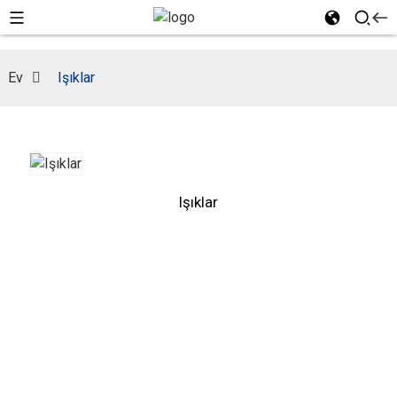
Ev
Işıklar
Işıklar