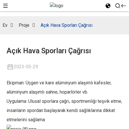
Ev
Proje
Açık Hava Sporları Çağrısı
Açık Hava Sporları Çağrısı
2023-05-29
Ekipman: Üçgen ve kare alüminyum alaşımlı kafesler,
alüminyum alaşımlı sahne, hoparlörler vb.
Uygulama: Ulusal sporlara çağrı, sportmenliği teşvik etme,
insanların spordan başlayarak kendi sağlıklarına dikkat
etmelerini sağlama