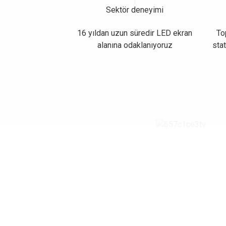
Sektör deneyimi
16 yıldan uzun süredir LED ekran
To
alanına odaklanıyoruz
stat