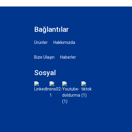
Bağlantılar
Ürünler
Hakkımızda
Bize Ulaşın
Haberler
Sosyal