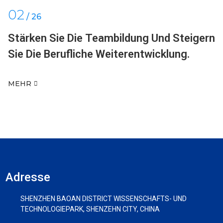
02
/
26
Stärken Sie Die Teambildung Und Steigern
Sie Die Berufliche Weiterentwicklung.
MEHR
Adresse
SHENZHEN BAOAN DISTRICT WISSENSCHAFTS- UND
TECHNOLOGIEPARK, SHENZEHN CITY, CHINA