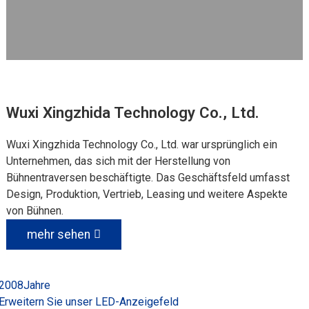
Wuxi Xingzhida Technology Co., Ltd.
Wuxi Xingzhida Technology Co., Ltd. war ursprünglich ein
Unternehmen, das sich mit der Herstellung von
Bühnentraversen beschäftigte. Das Geschäftsfeld umfasst
Design, Produktion, Vertrieb, Leasing und weitere Aspekte
von Bühnen.
mehr sehen
2008
Jahre
Erweitern Sie unser LED-Anzeigefeld