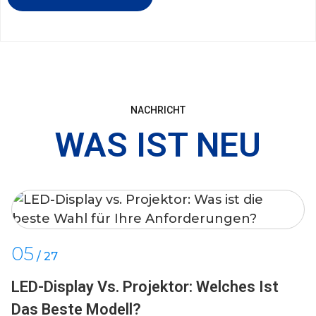
NACHRICHT
WAS IST NEU
05
/
27
LED-Display Vs. Projektor: Welches Ist
Das Beste Modell?