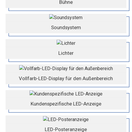
Bühne
Soundsystem
Lichter
Vollfarb-LED-Display für den Außenbereich
Kundenspezifische LED-Anzeige
LED-Posteranzeige