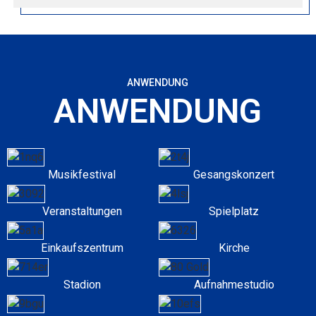
ANWENDUNG
ANWENDUNG
Musikfestival
Gesangskonzert
Veranstaltungen
Spielplatz
Einkaufszentrum
Kirche
Stadion
Aufnahmestudio