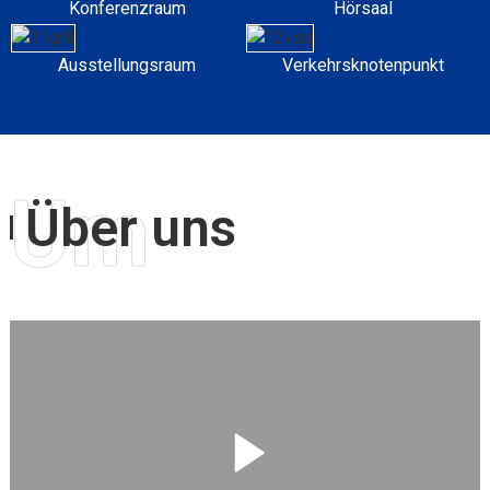
Konferenzraum
Hörsaal
Ausstellungsraum
Verkehrsknotenpunkt
Um
Über uns