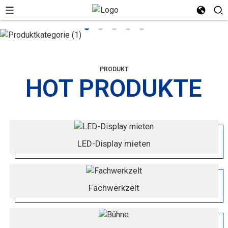
PRODUKT
HOT PRODUKTE
LED-Display mieten
Fachwerkzelt