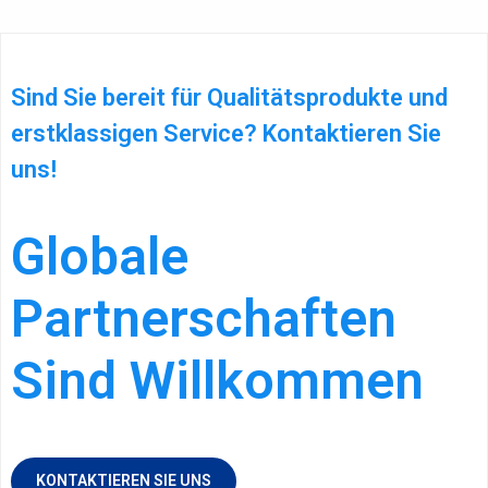
Sind Sie bereit für Qualitätsprodukte und
erstklassigen Service? Kontaktieren Sie
uns!
Globale
Partnerschaften
Sind Willkommen
KONTAKTIEREN SIE UNS