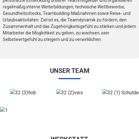
persönliche Entwicklung unserer Teammitglieder und organisieren
regelmäßig interne Weiterbildungen, technische Wettbewerbe,
Gesundheitschecks, Teambuilding-Maßnahmen sowie Reise- und
Urlaubsaktivitäten. Ziel ist es, die Teamdynamik zu fördern, den
Zusammenhalt und das Zugehörigkeitsgefühl zu stärken und jedem
Mitarbeiter die Möglichkeit zu geben, zu wachsen, sein
Selbstwertgefühl zu steigern und zu verwirklichen.
UNSER TEAM