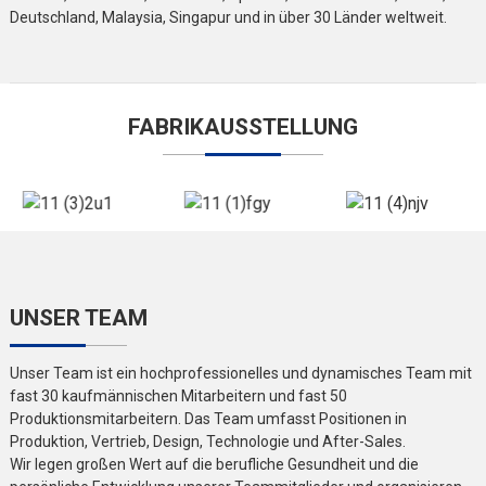
Deutschland, Malaysia, Singapur und in über 30 Länder weltweit.
FABRIKAUSSTELLUNG
UNSER TEAM
Unser Team ist ein hochprofessionelles und dynamisches Team mit
fast 30 kaufmännischen Mitarbeitern und fast 50
Produktionsmitarbeitern. Das Team umfasst Positionen in
Produktion, Vertrieb, Design, Technologie und After-Sales.
Wir legen großen Wert auf die berufliche Gesundheit und die