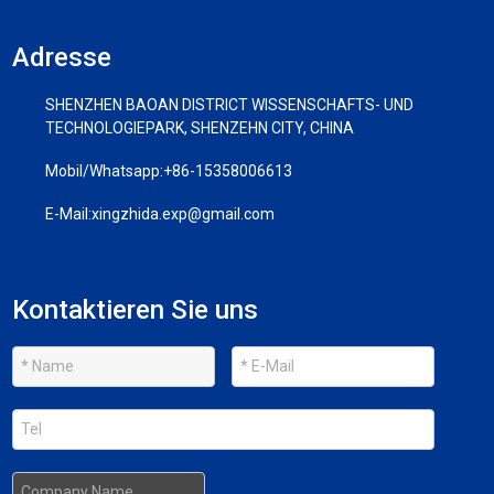
Adresse
SHENZHEN BAOAN DISTRICT WISSENSCHAFTS- UND
TECHNOLOGIEPARK, SHENZEHN CITY, CHINA
Mobil/Whatsapp:
+86-15358006613
E-Mail:
xingzhida.exp@gmail.com
Kontaktieren Sie uns