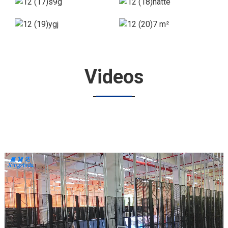
Videos