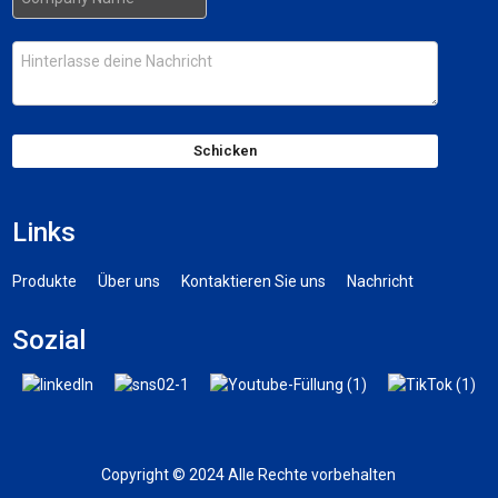
Schicken
Links
Produkte
Über uns
Kontaktieren Sie uns
Nachricht
Sozial
Copyright © 2024 Alle Rechte vorbehalten