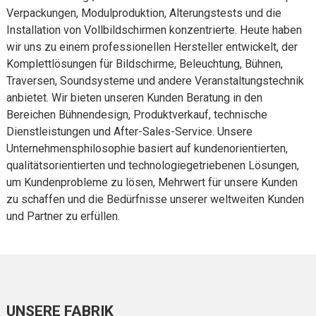
Verpackungen, Modulproduktion, Alterungstests und die
Installation von Vollbildschirmen konzentrierte. Heute haben
wir uns zu einem professionellen Hersteller entwickelt, der
Komplettlösungen für Bildschirme, Beleuchtung, Bühnen,
Traversen, Soundsysteme und andere Veranstaltungstechnik
anbietet. Wir bieten unseren Kunden Beratung in den
Bereichen Bühnendesign, Produktverkauf, technische
Dienstleistungen und After-Sales-Service. Unsere
Unternehmensphilosophie basiert auf kundenorientierten,
qualitätsorientierten und technologiegetriebenen Lösungen,
um Kundenprobleme zu lösen, Mehrwert für unsere Kunden
zu schaffen und die Bedürfnisse unserer weltweiten Kunden
und Partner zu erfüllen.
UNSERE FABRIK