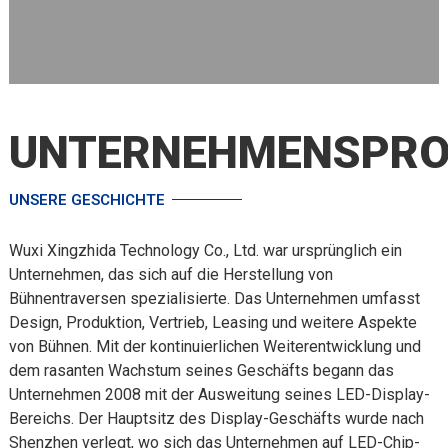
UNTERNEHMENSPRO
UNSERE GESCHICHTE
Wuxi Xingzhida Technology Co., Ltd. war ursprünglich ein
Unternehmen, das sich auf die Herstellung von
Bühnentraversen spezialisierte. Das Unternehmen umfasst
Design, Produktion, Vertrieb, Leasing und weitere Aspekte
von Bühnen. Mit der kontinuierlichen Weiterentwicklung und
dem rasanten Wachstum seines Geschäfts begann das
Unternehmen 2008 mit der Ausweitung seines LED-Display-
Bereichs. Der Hauptsitz des Display-Geschäfts wurde nach
Shenzhen verlegt, wo sich das Unternehmen auf LED-Chip-