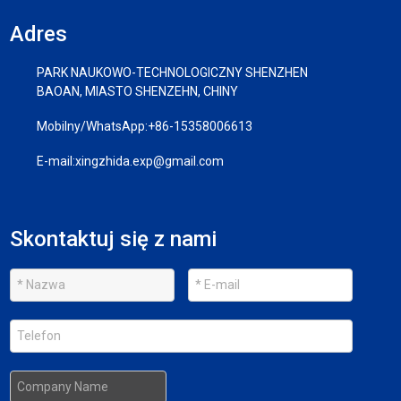
Adres
PARK NAUKOWO-TECHNOLOGICZNY SHENZHEN
BAOAN, MIASTO SHENZEHN, CHINY
Mobilny/WhatsApp:
+86-15358006613
E-mail:
xingzhida.exp@gmail.com
Skontaktuj się z nami