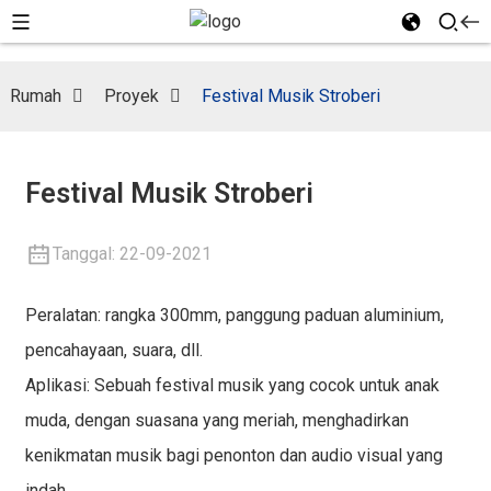
Rumah
Proyek
Festival Musik Stroberi
Festival Musik Stroberi
Tanggal: 22-09-2021
Peralatan: rangka 300mm, panggung paduan aluminium,
pencahayaan, suara, dll.
Aplikasi: Sebuah festival musik yang cocok untuk anak
muda, dengan suasana yang meriah, menghadirkan
kenikmatan musik bagi penonton dan audio visual yang
indah