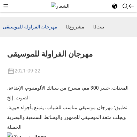
بيت
مشروع
مهرجان الفراولة للموسيقى
مهرجان الفراولة للموسيقى
2021-09-22
المعدات: جسر 300 مم، مسرح من سبائك الألومنيوم، الإضاءة،
الصوت، إلخ.
تطبيق: مهرجان موسيقي مناسب للشباب، يتمتع بأجواء حيوية،
ويجلب متعة الموسيقى للجمهور والوسائط السمعية والبصرية
الجميلة