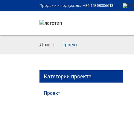
Продажи и поддержка: +86 15358006613
Дом
Проект
Категории проекта
Проект