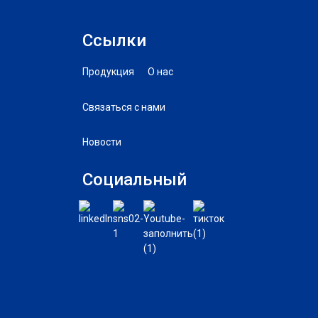
Ссылки
Продукция
О нас
Связаться с нами
Новости
Социальный