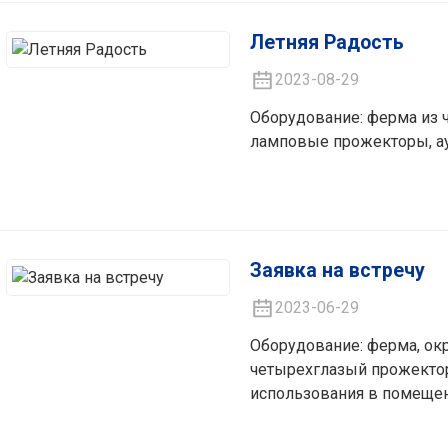
Летняя Радость
2023-08-29
Оборудование: ферма из 
ламповые прожекторы, ау
Заявка на встречу
2023-06-29
Оборудование: ферма, ок
четырехглазый прожекто
использования в помеще