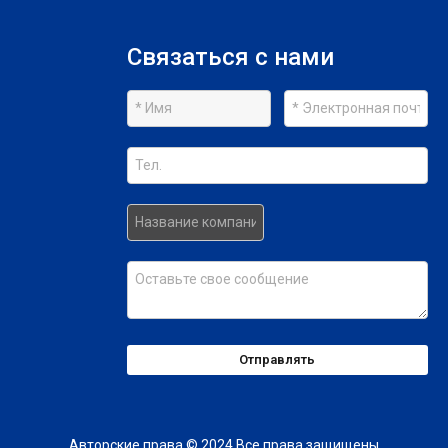
Связаться с нами
Отправлять
Авторские права © 2024 Все права защищены