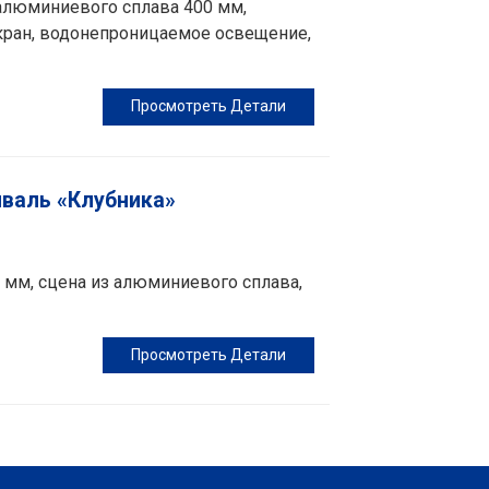
алюминиевого сплава 400 мм,
кран, водонепроницаемое освещение,
Просмотреть Детали
валь «Клубника»
 мм, сцена из алюминиевого сплава,
Просмотреть Детали