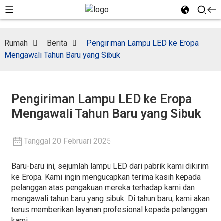
Rumah
Berita
Pengiriman Lampu LED ke Eropa
Mengawali Tahun Baru yang Sibuk
Pengiriman Lampu LED ke Eropa
Mengawali Tahun Baru yang Sibuk
Tanggal 20 Februari 2025
Baru-baru ini, sejumlah lampu LED dari pabrik kami dikirim
ke Eropa. Kami ingin mengucapkan terima kasih kepada
pelanggan atas pengakuan mereka terhadap kami dan
mengawali tahun baru yang sibuk. Di tahun baru, kami akan
terus memberikan layanan profesional kepada pelanggan
kami.