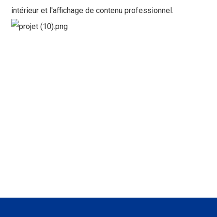
intérieur et l'affichage de contenu professionnel.