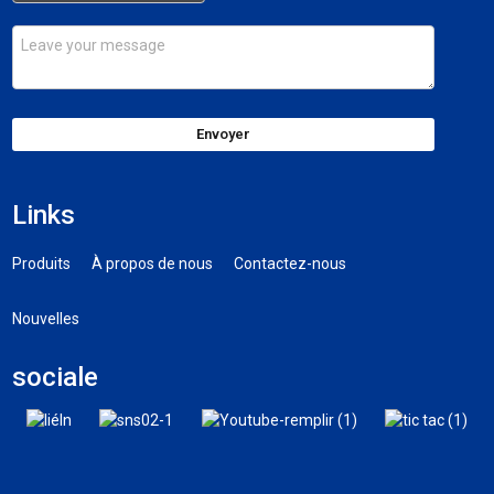
Envoyer
Links
Produits
À propos de nous
Contactez-nous
Nouvelles
sociale