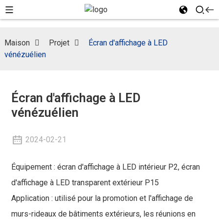
Maison
Projet
Écran d'affichage à LED
vénézuélien
Écran d'affichage à LED
vénézuélien
2024-02-21
Équipement : écran d'affichage à LED intérieur P2, écran
d'affichage à LED transparent extérieur P15
Application : utilisé pour la promotion et l'affichage de
murs-rideaux de bâtiments extérieurs, les réunions en