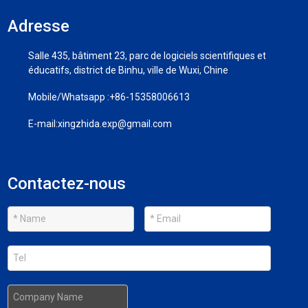
Adresse
Salle 435, bâtiment 23, parc de logiciels scientifiques et
éducatifs, district de Binhu, ville de Wuxi, Chine
Mobile/Whatsapp :
+86-15358006613
E-mail:
xingzhida.exp@gmail.com
Contactez-nous