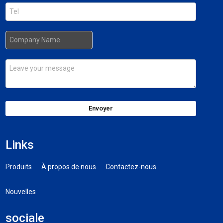
Envoyer
Links
Produits
À propos de nous
Contactez-nous
Nouvelles
sociale